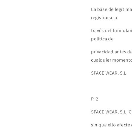
La base de legitima
registrarse a
través del formular
política de
privacidad antes de
cualquier moment
SPACE WEAR, S.L.
P. 2
SPACE WEAR, S.L. C
sin que ello afecte