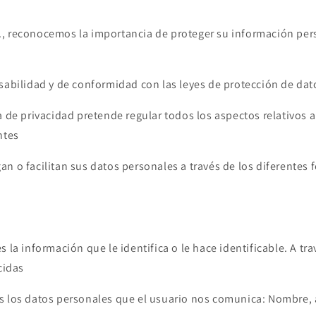
, reconocemos la importancia de proteger su información per
sabilidad y de conformidad con las leyes de protección de dat
a de privacidad pretende regular todos los aspectos relativos 
ntes
n o facilitan sus datos personales a través de los diferentes 
.
s la información que le identifica o le hace identificable. A tra
cidas
s los datos personales que el usuario nos comunica: Nombre, 