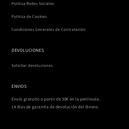
Politica Redes Sociales
Politica de Cookies
Condiciones Generales de Contratación
DEVOLUCIONES
Solicitar devoluciones
ENVIOS
Envío gratuito a partir de 30€ en la península.
14 días de garantía de devolución del dinero.