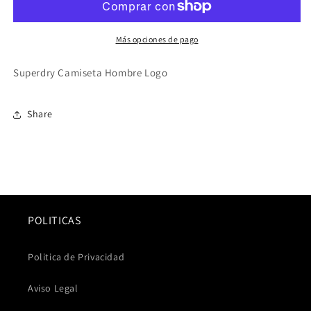
Más opciones de pago
Superdry Camiseta Hombre Logo
Share
POLITICAS
Politica de Privacidad
Aviso Legal