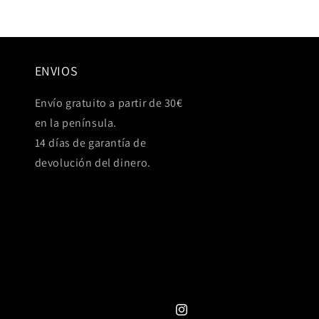
ENVIOS
Envío gratuito a partir de 30€
en la península.
14 días de garantía de
devolución del dinero.
Instagram