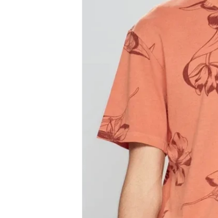
del producto