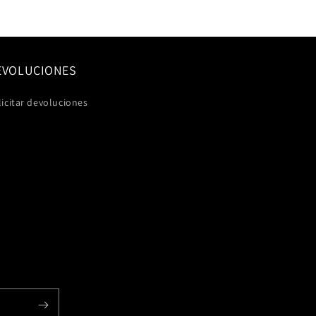
EVOLUCIONES
licitar devoluciones