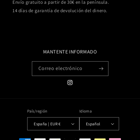
Envío gratuito a partir de 30€ en la península.
14 días de garantía de devolución del dinero.
MANTENTE INFORMADO
Correo electrónico
Instagram
País/región
Idioma
España | EUR €
Español
Formas