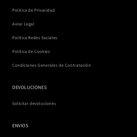
Politica de Privacidad
Aviso Legal
Politica Redes Sociales
Politica de Cookies
Condiciones Generales de Contratación
DEVOLUCIONES
Solicitar devoluciones
ENVIOS