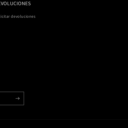
EVOLUCIONES
licitar devoluciones