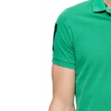
del producto