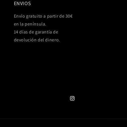
ENVIOS
Envío gratuito a partir de 30€
en la península.
14 días de garantía de
devolución del dinero.
Instagram