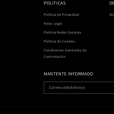
POLITICAS
D
Politica de Privacidad
So
Aviso Legal
Politica Redes Sociales
Politica de Cookies
Condiciones Generales de
Contratación
MANTENTE INFORMADO
Correo electrónico