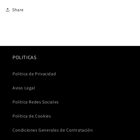
Share
POLITICAS
Politica de Privacidad
Aviso Legal
Politica Redes Sociales
Politica de Cookies
Condiciones Generales de Contratación