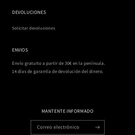
DEVOLUCIONES
Solicitar devoluciones
ENVIOS
Envío gratuito a partir de 30€ en la península.
14 días de garantía de devolución del dinero.
MANTENTE INFORMADO
Correo electrónico