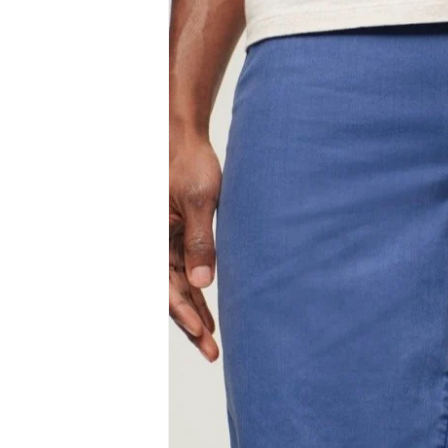
del producto