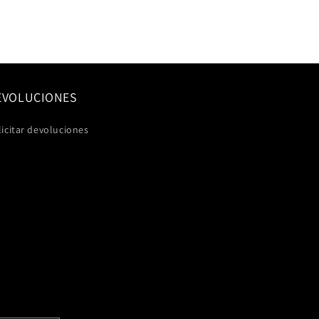
EVOLUCIONES
licitar devoluciones