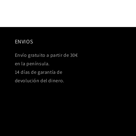
ENVIOS
Envío gratuito a partir de 30€
en la península.
14 días de garantía de
devolución del dinero.