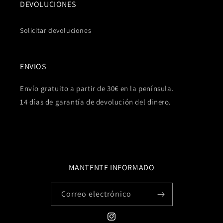
DEVOLUCIONES
Solicitar devoluciones
ENVIOS
Envío gratuito a partir de 30€ en la península.
14 días de garantía de devolución del dinero.
MANTENTE INFORMADO
Correo electrónico
Instagram