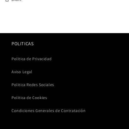
POLITICAS
Politica de Privacidad
Aviso Legal
Politica Redes Sociales
Politica de Cookies
Condiciones Generales de Contratación