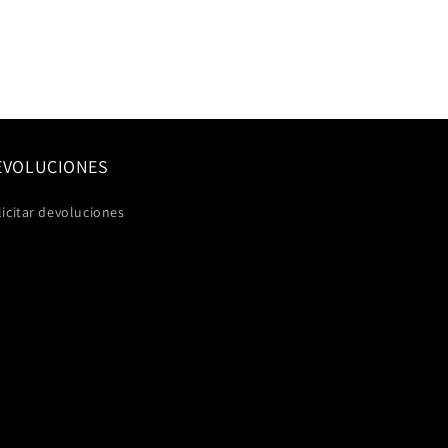
EVOLUCIONES
licitar devoluciones