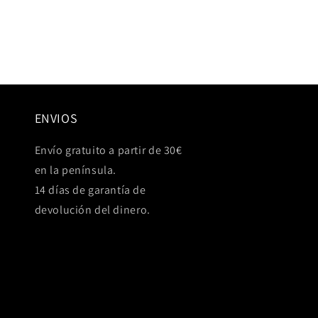
ENVIOS
Envío gratuito a partir de 30€
en la península.
14 días de garantía de
devolución del dinero.