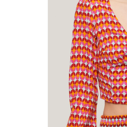
del producto