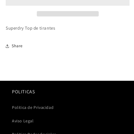
Superdry Top de tirantes
Share
POLITICAS
Politica de Privacidad
Aviso Legal