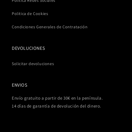
Politica Redes Sociales
Politica de Cookies
Condiciones Generales de Contratación
DEVOLUCIONES
Solicitar devoluciones
ENVIOS
Envío gratuito a partir de 30€ en la península.
14 días de garantía de devolución del dinero.